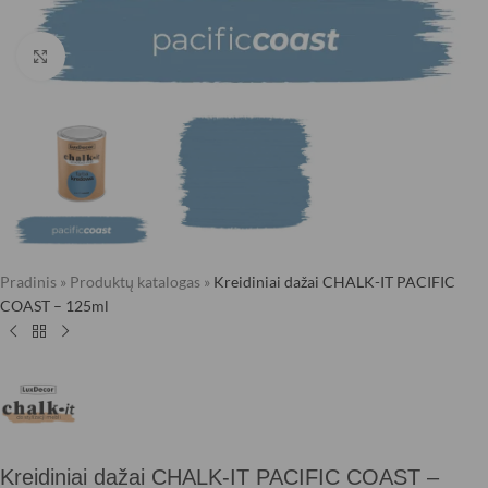
Click to enlarge
Pradinis
»
Produktų katalogas
»
Kreidiniai dažai CHALK-IT PACIFIC
COAST – 125ml
Kreidiniai dažai CHALK-IT PACIFIC COAST –