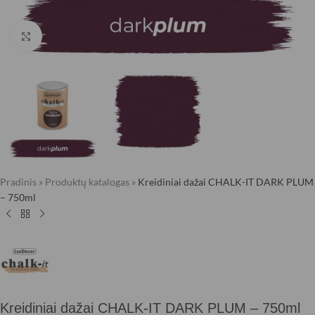
Click to enlarge
Pradinis
»
Produktų katalogas
»
Kreidiniai dažai CHALK-IT DARK PLUM
– 750ml
Kreidiniai dažai CHALK-IT DARK PLUM – 750ml