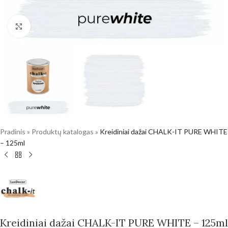
Click to enlarge
Pradinis
»
Produktų katalogas
»
Kreidiniai dažai CHALK-IT PURE WHITE
– 125ml
Kreidiniai dažai CHALK-IT PURE WHITE – 125ml