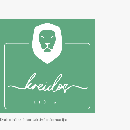
Darbo laikas ir kontaktinė informacija: