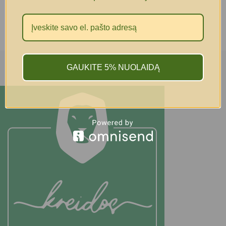
GAUKITE 5% NUOLAIDĄ