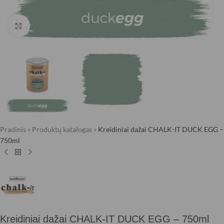
Click to enlarge
Pradinis
»
Produktų katalogas
»
Kreidiniai dažai CHALK-IT DUCK EGG –
750ml
Kreidiniai dažai CHALK-IT DUCK EGG – 750ml